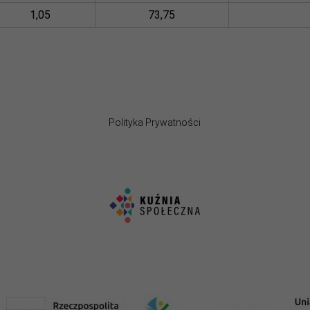
1,05
73,75
Polityka Prywatności