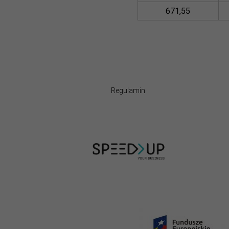
671,55
Regulamin