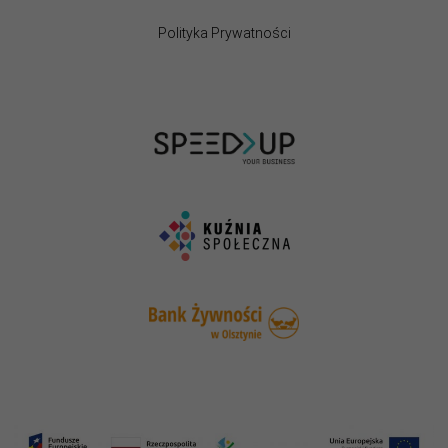
Polityka Prywatności