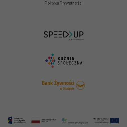
Polityka Prywatności